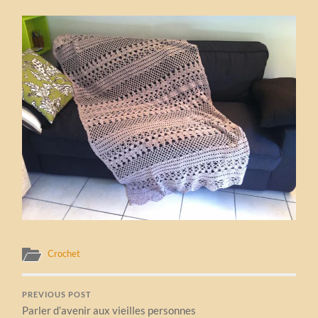
Crochet
PREVIOUS POST
Parler d’avenir aux vieilles personnes