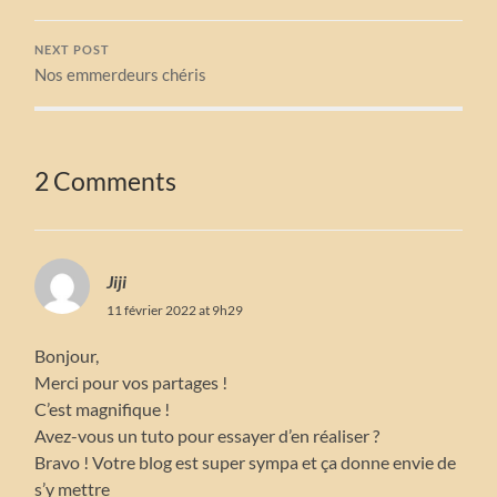
NEXT POST
Nos emmerdeurs chéris
2 Comments
Jiji
11 février 2022 at 9h29
Bonjour,
Merci pour vos partages !
C’est magnifique !
Avez-vous un tuto pour essayer d’en réaliser ?
Bravo ! Votre blog est super sympa et ça donne envie de
s’y mettre