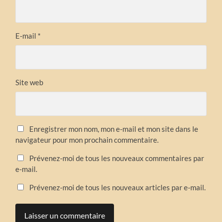
E-mail
*
Site web
Enregistrer mon nom, mon e-mail et mon site dans le
navigateur pour mon prochain commentaire.
Prévenez-moi de tous les nouveaux commentaires par
e-mail.
Prévenez-moi de tous les nouveaux articles par e-mail.