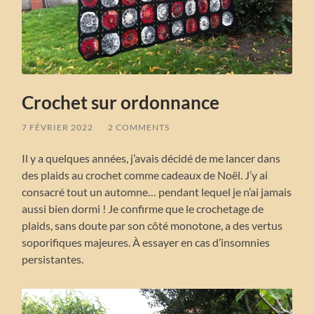
Crochet sur ordonnance
7 FÉVRIER 2022
/
2 COMMENTS
Il y a quelques années, j’avais décidé de me lancer dans
des plaids au crochet comme cadeaux de Noël. J’y ai
consacré tout un automne… pendant lequel je n’ai jamais
aussi bien dormi ! Je confirme que le crochetage de
plaids, sans doute par son côté monotone, a des vertus
soporifiques majeures. À essayer en cas d’insomnies
persistantes.