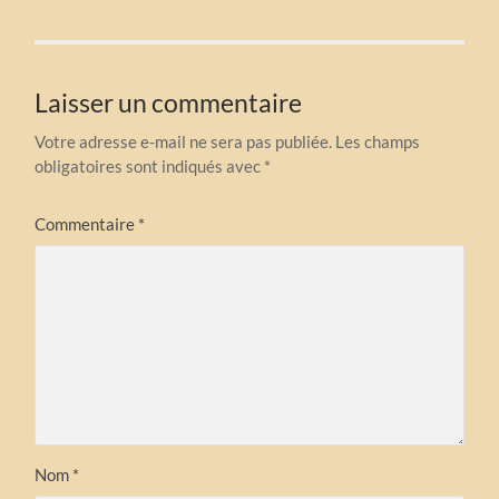
Laisser un commentaire
Votre adresse e-mail ne sera pas publiée.
Les champs
obligatoires sont indiqués avec
*
Commentaire
*
Nom
*