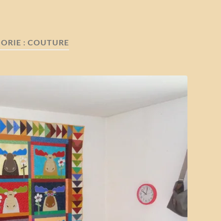
ORIE :
COUTURE