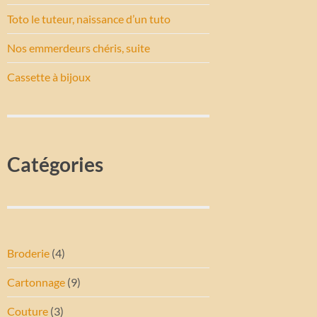
Toto le tuteur, naissance d’un tuto
Nos emmerdeurs chéris, suite
Cassette à bijoux
Catégories
Broderie
(4)
Cartonnage
(9)
Couture
(3)