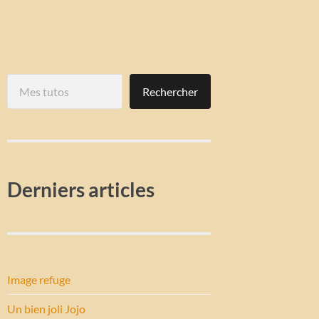
Rechercher
Rechercher
Derniers articles
Image refuge
Un bien joli Jojo