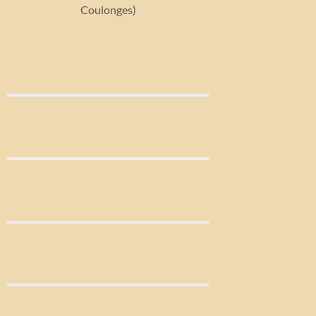
Coulonges)