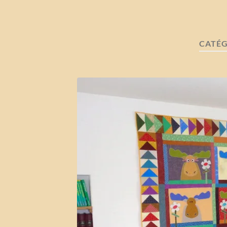
CATÉG