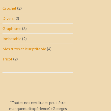
Crochet
(2)
Divers
(2)
Graphisme
(3)
Inclassable
(2)
Mes tutos et leur ptite vie
(4)
Tricot
(2)
“Toutes nos certitudes peut-être
manquent d’expérience.” (Georges