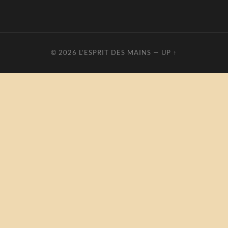
© 2026
L’ESPRIT DES MAINS
—
UP ↑