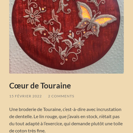
Cœur de Touraine
15 FÉVRIER 2022
/
2 COMMENTS
Une broderie de Touraine, c’est-à-dire avec incrustation
de dentelle. Le lin rouge, que j’avais en stock, n’était pas
du tout adapté à l’exercice, qui demande plutôt une toile
de coton très fine.