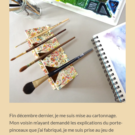
Fin décembre dernier, je me suis mise au cartonnage.
Mon voisin m’ayant demandé les explications du porte-
pinceaux que j’ai fabriqué, je me suis prise au jeu de